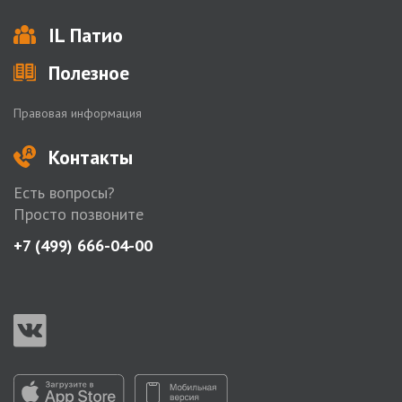
IL Патио
Полезное
Правовая информация
Контакты
Есть вопросы?
Просто позвоните
+7 (499) 666-04-00