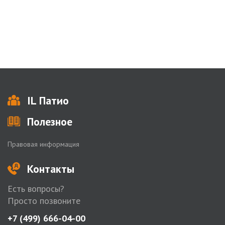
IL Патио
Полезное
Правовая информация
Контакты
Есть вопросы?
Просто позвоните
+7 (499) 666-04-00