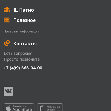
IL Патио
Полезное
Правовая информация
Контакты
Есть вопросы?
Просто позвоните
+7 (499) 666-04-00