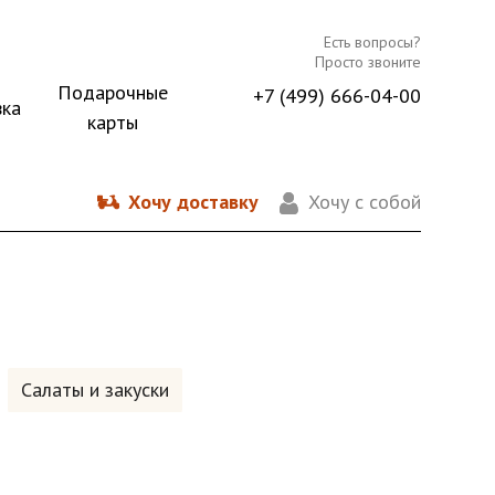
Есть вопросы?
Просто звоните
Подарочные
+7 (499) 666-04-00
вка
карты
Хочу доставку
Хочу с собой
Салаты и закуски