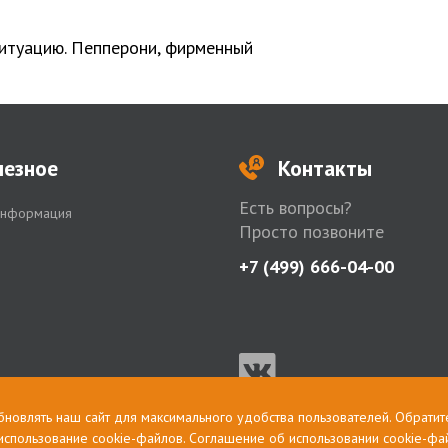
итуацию. Пепперони, фирменный
лезное
Контакты
Есть вопросы?
информация
Просто позвоните
+7 (499) 666-04-00
бновлять наш сайт для максимального удобства пользователей. Обратит
 использование cookie-файлов. Соглашение об использовании cookie-фа