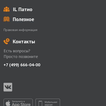
IL Патио
Полезное
Правовая информация
Контакты
Есть вопросы?
Просто позвоните
+7 (499) 666-04-00