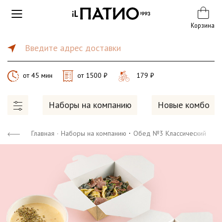
Корзина
Введите адрес доставки
от 45 мин
от 1500 ₽
179 ₽
Наборы на компанию
Новые комбо
·
Главная
·
Наборы на компанию
Обед №3 Классический